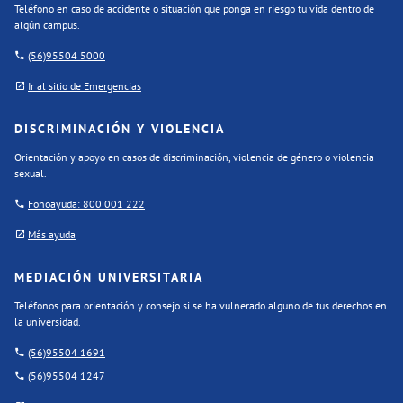
Teléfono en caso de accidente o situación que ponga en riesgo tu vida dentro de
algún campus.
(56)95504 5000
Ir al sitio de Emergencias
DISCRIMINACIÓN Y VIOLENCIA
Orientación y apoyo en casos de discriminación, violencia de género o violencia
sexual.
Fonoayuda: 800 001 222
Más ayuda
MEDIACIÓN UNIVERSITARIA
Teléfonos para orientación y consejo si se ha vulnerado alguno de tus derechos en
la universidad.
(56)95504 1691
(56)95504 1247