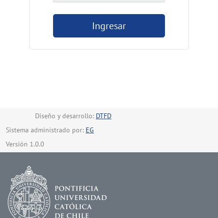
Ingresar
Diseño y desarrollo:
DTFD
Sistema administrado por:
EG
Versión 1.0.0