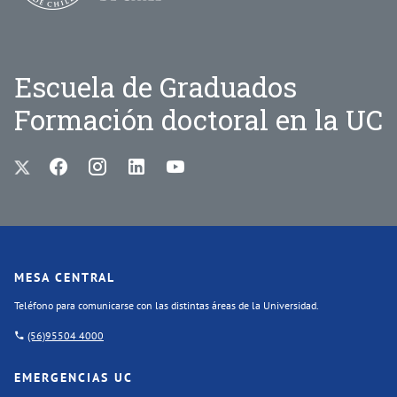
Escuela de Graduados
Formación doctoral en la UC
MESA CENTRAL
Teléfono para comunicarse con las distintas áreas de la Universidad.
(56)95504 4000
EMERGENCIAS UC