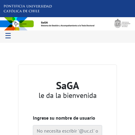
☰
SaGA
le da la bienvenida
Ingrese su nombre de usuario